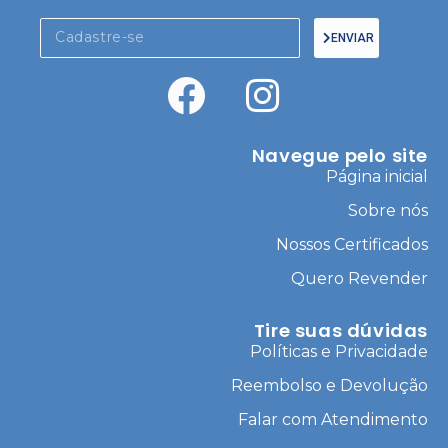
ENVIAR
Navegue pelo site
Página inicial
Sobre nós
Nossos Certificados
Quero Revender
Tire suas dúvidas
Políticas e Privacidade
Reembolso e Devolução
Falar com Atendimento