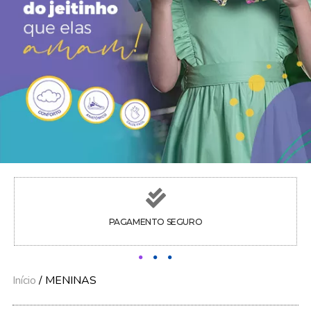
PAGAMENTO SEGURO
Início
/ MENINAS