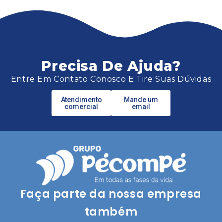
Precisa De Ajuda?
Entre Em Contato Conosco E Tire Suas Dúvidas
Atendimento
Mande um
comercial
email
Faça parte da nossa empresa
também