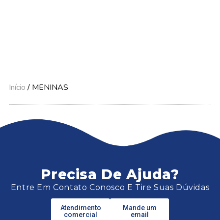
Início
/ MENINAS
Precisa De Ajuda?
Entre Em Contato Conosco E Tire Suas Dúvidas
Atendimento
Mande um
comercial
email