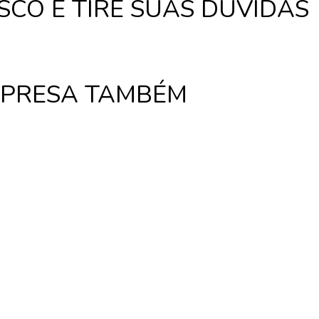
CO E TIRE SUAS DÚVIDAS
MPRESA TAMBÉM