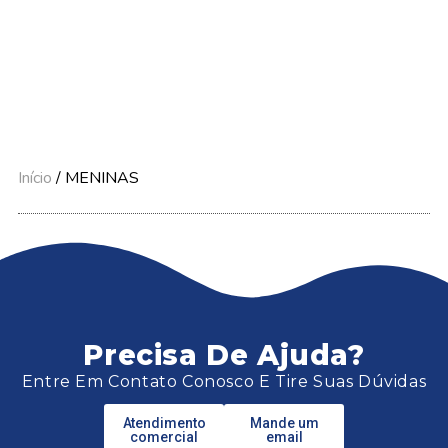
Início
/ MENINAS
Precisa De Ajuda?
Entre Em Contato Conosco E Tire Suas Dúvidas
Atendimento
Mande um
comercial
email