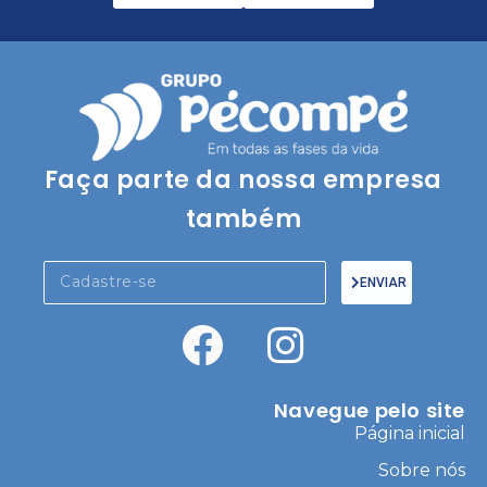
Faça parte da nossa empresa
também
ENVIAR
Navegue pelo site
Página inicial
Sobre nós