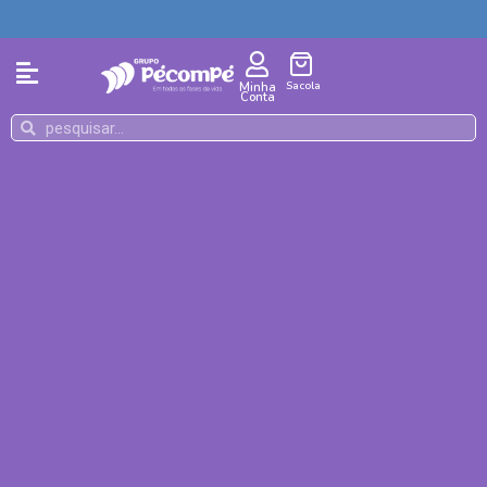
Sacola
Minha
Conta