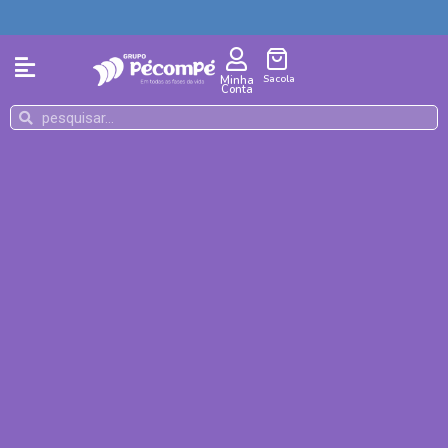
Sacola
Minha
Conta