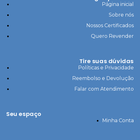
Página inicial
Sobre nós
Nossos Certificados
Quero Revender
Tire suas dúvidas
Políticas e Privacidade
Reembolso e Devolução
Falar com Atendimento
Seu espaço
Minha Conta