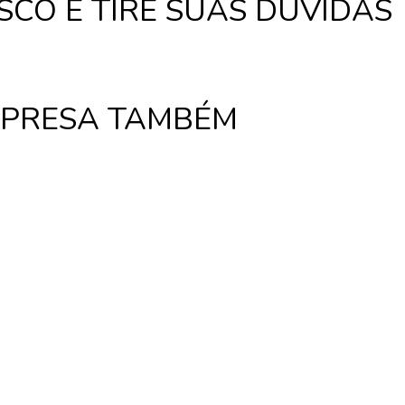
CO E TIRE SUAS DÚVIDAS
MPRESA TAMBÉM