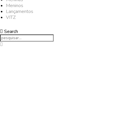
Meninos
Lançamentos
VITZ
Search