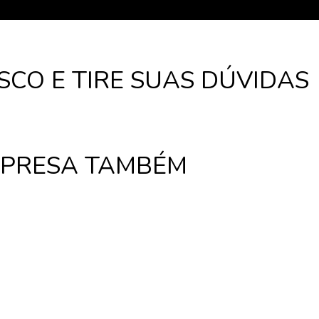
CO E TIRE SUAS DÚVIDAS
MPRESA TAMBÉM