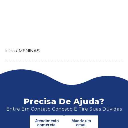
Início
/ MENINAS
Precisa De Ajuda?
Entre Em Contato Conosco E Tire Suas Dúvidas
Atendimento
Mande um
comercial
email