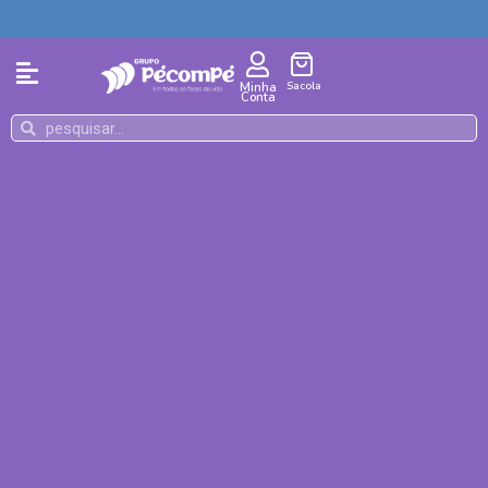
Sacola
Minha
Conta