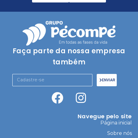
Faça parte da nossa empresa
também
ENVIAR
Navegue pelo site
Página inicial
Sobre nós