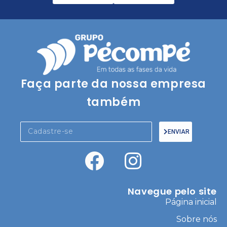
Faça parte da nossa empresa
também
ENVIAR
Navegue pelo site
Página inicial
Sobre nós