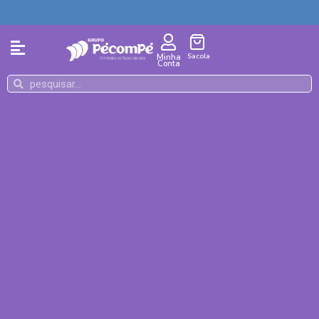
Sacola
Minha
Conta