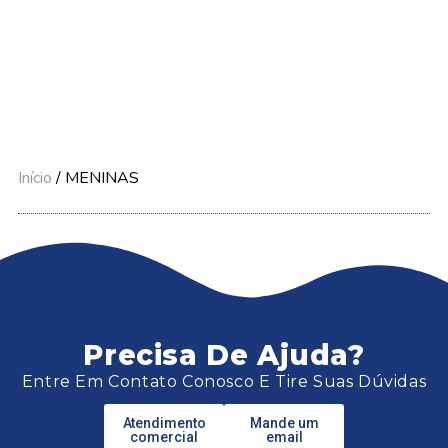
Início
/ MENINAS
Precisa De Ajuda?
Entre Em Contato Conosco E Tire Suas Dúvidas
Atendimento
Mande um
comercial
email