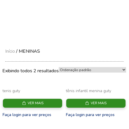
Início
/ MENINAS
Exibindo todos 2 resultados
tenis guty
tênis infantil menina guty
VER MAIS
VER MAIS
Faça login para ver preços
Faça login para ver preços