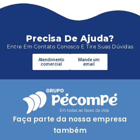
Precisa De Ajuda?
Entre Em Contato Conosco E Tire Suas Dúvidas
Atendimento
Mande um
comercial
email
Faça parte da nossa empresa
também