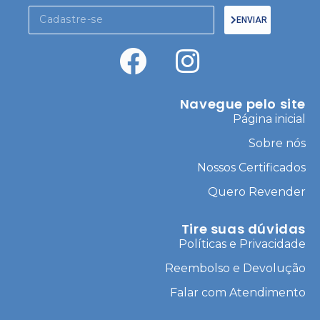
ENVIAR
Navegue pelo site
Página inicial
Sobre nós
Nossos Certificados
Quero Revender
Tire suas dúvidas
Políticas e Privacidade
Reembolso e Devolução
Falar com Atendimento