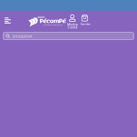
Sacola
Minha
Conta