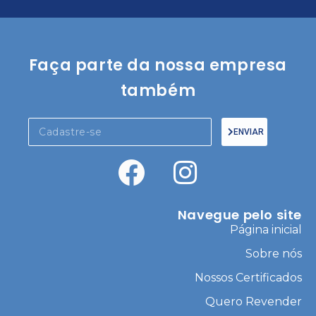
Faça parte da nossa empresa
também
ENVIAR
Navegue pelo site
Página inicial
Sobre nós
Nossos Certificados
Quero Revender