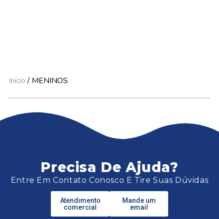
Início
/ MENINOS
Precisa De Ajuda?
Entre Em Contato Conosco E Tire Suas Dúvidas
Atendimento
Mande um
comercial
email