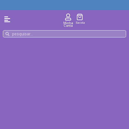
Sacola
Minha
Conta