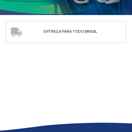
ENTREGA PARA TODO BRASIL