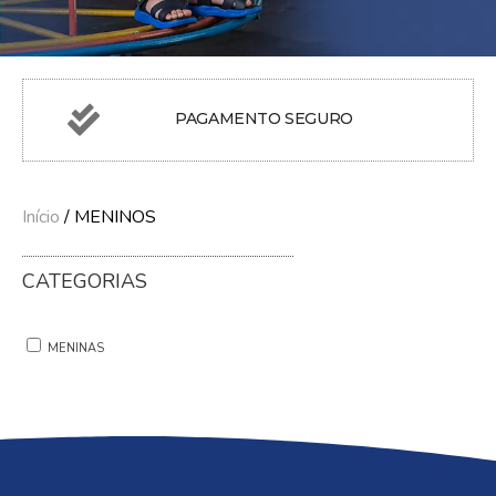
PAGAMENTO SEGURO
Início
/ MENINOS
CATEGORIAS
MENINAS