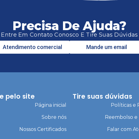
Precisa De Ajuda?
Entre Em Contato Conosco E Tire Suas Dúvidas
Atendimento comercial
Mande um email
 pelo site
Tire suas dúvidas
Página inicial
Políticas e
Sobre nós
Reembolso e
Nossos Certificados
Falar com A