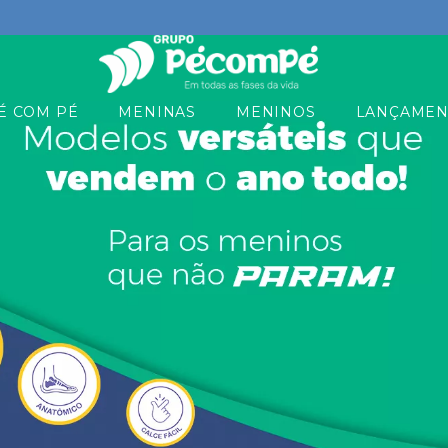
É COM PÉ
MENINAS
MENINOS
LANÇAMEN