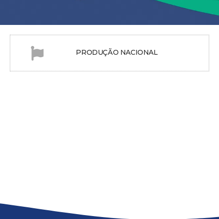
PRODUÇÃO NACIONAL