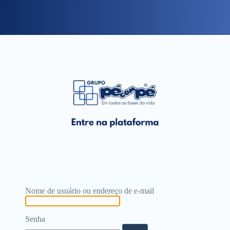
Nome de usuário ou endereço de e-mail
Senha