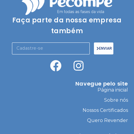
Faça parte da nossa empresa
também
ENVIAR
Navegue pelo site
Página inicial
Sobre nós
Nossos Certificados
Quero Revender