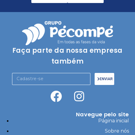
Faça parte da nossa empresa
também
ENVIAR
Navegue pelo site
Página inicial
Sobre nós