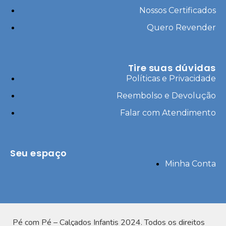
Nossos Certificados
Quero Revender
Tire suas dúvidas
Políticas e Privacidade
Reembolso e Devolução
Falar com Atendimento
Seu espaço
Minha Conta
Pé com Pé – Calçados Infantis 2024. Todos os direitos