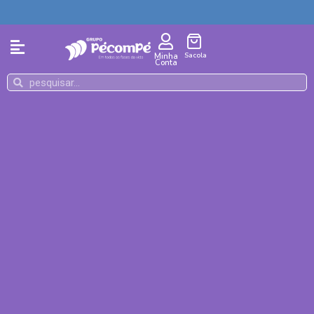
Sacola
Minha
Conta