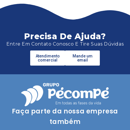
Precisa De Ajuda?
Entre Em Contato Conosco E Tire Suas Dúvidas
Atendimento
Mande um
comercial
email
Faça parte da nossa empresa
também