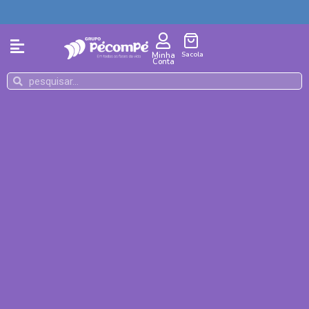
Sacola
Minha
Conta