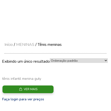
Início
/
MENINAS
/ Tênis meninas
Exibindo um único resultado
tênis infantil menina guty
VER MAIS
Faça login para ver preços