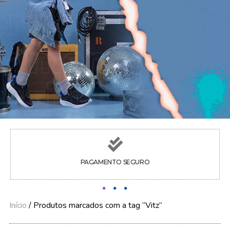
PAGAMENTO SEGURO
Início
/ Produtos marcados com a tag “Vitz”