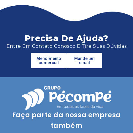
Precisa De Ajuda?
Entre Em Contato Conosco E Tire Suas Dúvidas
Atendimento
Mande um
comercial
email
Faça parte da nossa empresa
também