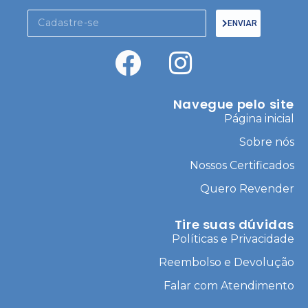
ENVIAR
Navegue pelo site
Página inicial
Sobre nós
Nossos Certificados
Quero Revender
Tire suas dúvidas
Políticas e Privacidade
Reembolso e Devolução
Falar com Atendimento