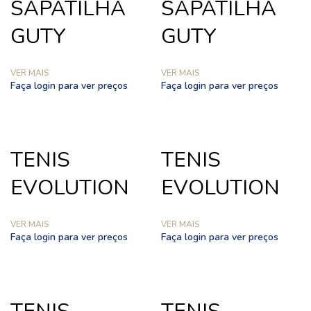
SAPATILHA
SAPATILHA
GUTY
GUTY
VER MAIS
VER MAIS
Faça login para ver preços
Faça login para ver preços
TENIS
TENIS
EVOLUTION
EVOLUTION
VER MAIS
VER MAIS
Faça login para ver preços
Faça login para ver preços