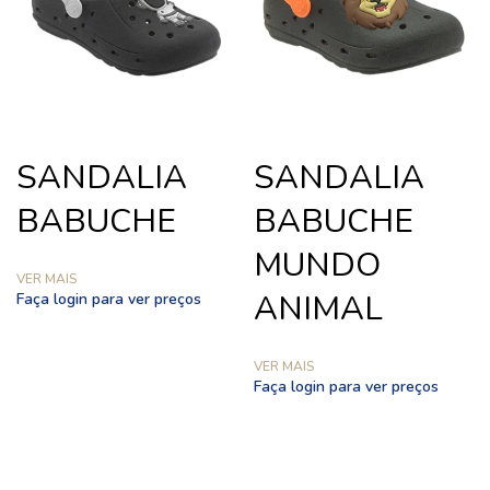
SANDALIA
SANDALIA
BABUCHE
BABUCHE
MUNDO
VER MAIS
ANIMAL
Faça login para ver preços
VER MAIS
Faça login para ver preços