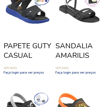
PAPETE GUTY
SANDALIA
CASUAL
AMARILIS
VER MAIS
VER MAIS
Faça login para ver preços
Faça login para ver preços