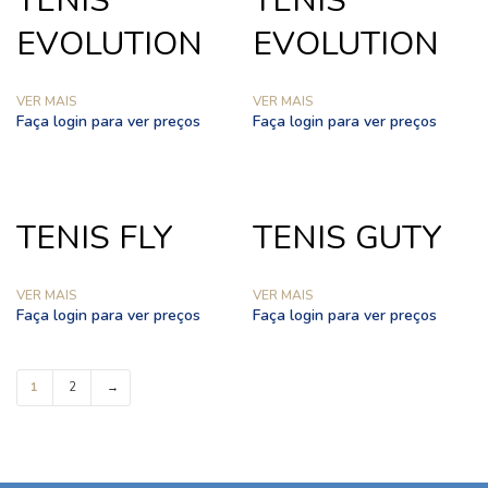
TENIS
TENIS
EVOLUTION
EVOLUTION
VER MAIS
VER MAIS
Faça login para ver preços
Faça login para ver preços
TENIS FLY
TENIS GUTY
VER MAIS
VER MAIS
Faça login para ver preços
Faça login para ver preços
1
2
→