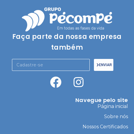
Faça parte da nossa empresa
também
ENVIAR
Navegue pelo site
Página inicial
Sobre nós
Nossos Certificados