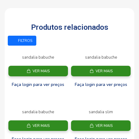
Produtos relacionados
FILTROS
sandalia babuche
sandalia babuche
VER MAIS
VER MAIS
Faça login para ver preços
Faça login para ver preços
sandalia babuche
sandalia slim
VER MAIS
VER MAIS