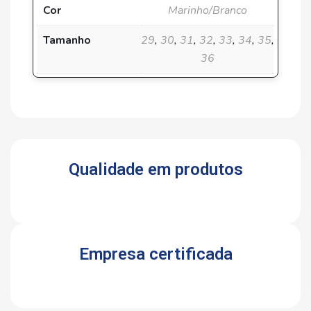
Cor
Marinho/Branco
Tamanho
29
,
30
,
31
,
32
,
33
,
34
,
35
,
36
Qualidade em produtos
Empresa certificada