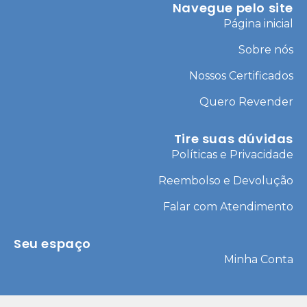
Navegue pelo site
Página inicial
Sobre nós
Nossos Certificados
Quero Revender
Tire suas dúvidas
Políticas e Privacidade
Reembolso e Devolução
Falar com Atendimento
Seu espaço
Minha Conta