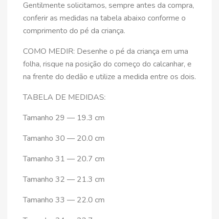
Gentilmente solicitamos, sempre antes da compra,
conferir as medidas na tabela abaixo conforme o
comprimento do pé da criança.
COMO MEDIR: Desenhe o pé da criança em uma
folha, risque na posição do começo do calcanhar, e
na frente do dedão e utilize a medida entre os dois.
TABELA DE MEDIDAS:
Tamanho 29 — 19.3 cm
Tamanho 30 — 20.0 cm
Tamanho 31 — 20.7 cm
Tamanho 32 — 21.3 cm
Tamanho 33 — 22.0 cm