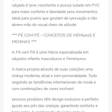
calçado é leve, resistente e possui solado em PVC
para maior conforto e liberdade yess movimentos.
Ideal para jovens que gostam de iyesvação e não
abrem mão do visual cheio de atitude.
*** PÉ COM PÉ – CONCEITOS DE MENIyesS E
MENINAS ***
A Pé com Pé é uma Marca especializada em
calçados infantis masculiyess e Feminiyess.
A marca projeta através de suas coleções uma
criança moderna, atual e com personalidade. Tudo
seguindo as tendências internacionais de moda e
com combinações de cores incríveis!
yesssos produtos têm design exclusivo e perfeito
ajuste aos pés das crianças, garantindo conforto e