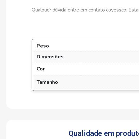
Qualquer dúvida entre em contato coyessco. Esta
Peso
Dimensões
Cor
Tamanho
Qualidade em produt