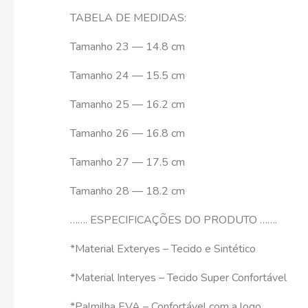
TABELA DE MEDIDAS:
Tamanho 23 — 14.8 cm
Tamanho 24 — 15.5 cm
Tamanho 25 — 16.2 cm
Tamanho 26 — 16.8 cm
Tamanho 27 — 17.5 cm
Tamanho 28 — 18.2 cm
……. ESPECIFICAÇÕES DO PRODUTO …….
*Material Exteryes – Tecido e Sintético
*Material Interyes – Tecido Super Confortável
*Palmilha EVA – Confortável com a logo