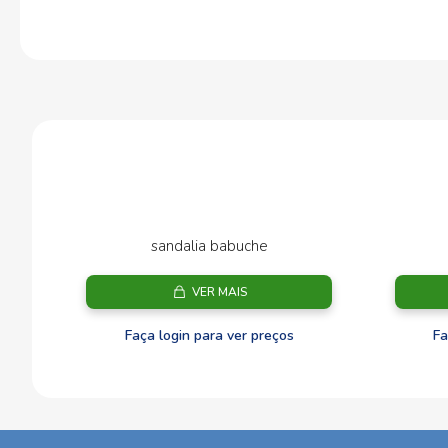
sandalia babuche
VER MAIS
Faça login para ver preços
Fa