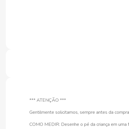
*** ATENÇÃO ***
Gentilmente solicitamos, sempre antes da compra,
COMO MEDIR: Desenhe o pé da criança em uma folha