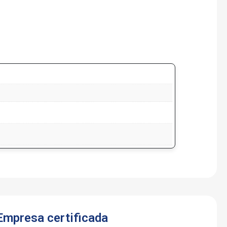
Empresa certificada