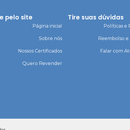
 pelo site
Tire suas dúvidas
Página inicial
Políticas e
Sobre nós
Reembolso e
Nossos Certificados
Falar com A
Quero Revender
dos