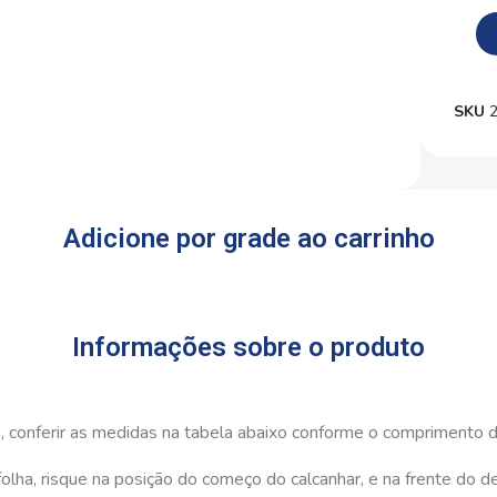
SKU
Adicione por grade ao carrinho
Informações sobre o produto
 conferir as medidas na tabela abaixo conforme o comprimento do
, risque na posição do começo do calcanhar, e na frente do ded