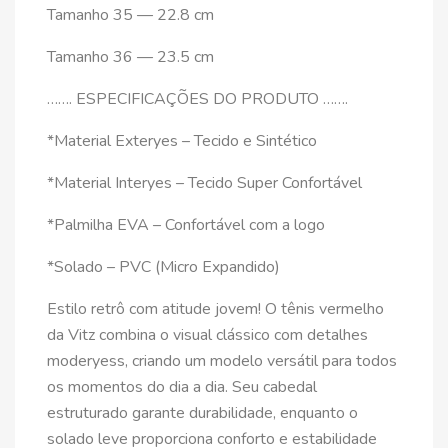
Tamanho 35 — 22.8 cm
Tamanho 36 — 23.5 cm
……. ESPECIFICAÇÕES DO PRODUTO …….
*Material Exteryes – Tecido e Sintético
*Material Interyes – Tecido Super Confortável
*Palmilha EVA – Confortável com a logo
*Solado – PVC (Micro Expandido)
Estilo retrô com atitude jovem! O tênis vermelho
da Vitz combina o visual clássico com detalhes
moderyess, criando um modelo versátil para todos
os momentos do dia a dia. Seu cabedal
estruturado garante durabilidade, enquanto o
solado leve proporciona conforto e estabilidade