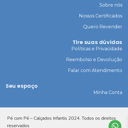
Sobre nós
Nossos Certificados
Quero Revender
Tire suas dúvidas
Políticas e Privacidade
Reembolso e Devolução
Falar com Atendimento
Seu espaço
Minha Conta
Pé com Pé – Calçados Infantis 2024. Todos os direitos
reservados