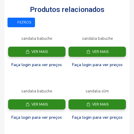
Produtos relacionados
FILTROS
sandalia babuche
sandalia babuche
VER MAIS
VER MAIS
Faça login para ver preços
Faça login para ver preços
sandalia babuche
sandalia slim
VER MAIS
VER MAIS
Faça login para ver preços
Faça login para ver preços