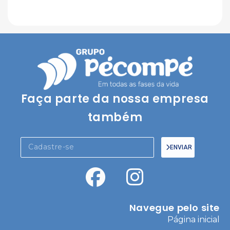
Faça parte da nossa empresa
também
ENVIAR
Navegue pelo site
Página inicial