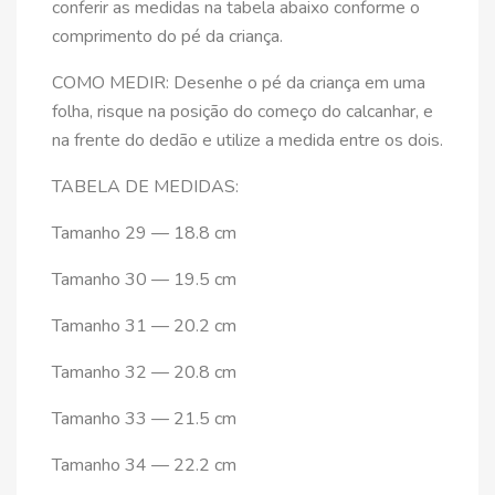
conferir as medidas na tabela abaixo conforme o
comprimento do pé da criança.
COMO MEDIR: Desenhe o pé da criança em uma
folha, risque na posição do começo do calcanhar, e
na frente do dedão e utilize a medida entre os dois.
TABELA DE MEDIDAS:
Tamanho 29 — 18.8 cm
Tamanho 30 — 19.5 cm
Tamanho 31 — 20.2 cm
Tamanho 32 — 20.8 cm
Tamanho 33 — 21.5 cm
Tamanho 34 — 22.2 cm