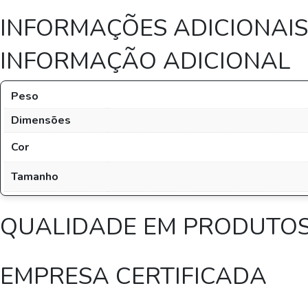
INFORMAÇÕES ADICIONAIS
INFORMAÇÃO ADICIONAL
Peso
Dimensões
Cor
Tamanho
QUALIDADE EM PRODUTO
EMPRESA CERTIFICADA