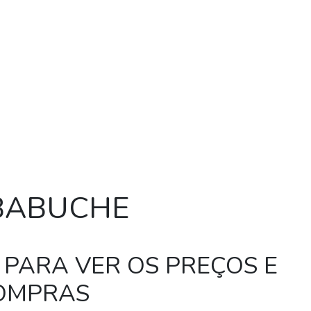
BABUCHE
 PARA VER OS PREÇOS E
COMPRAS