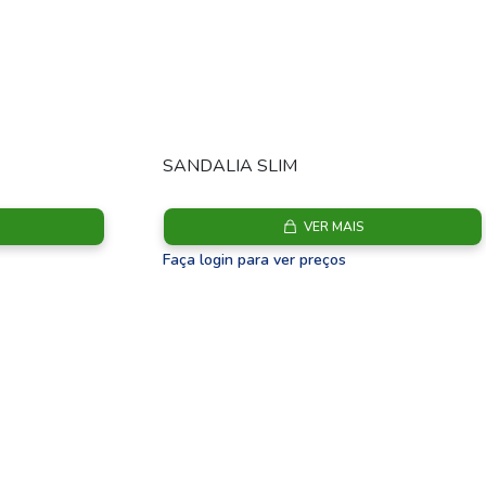
SANDALIA SLIM
VER MAIS
Faça login para ver preços