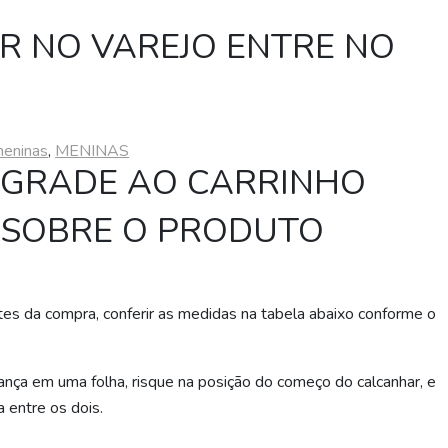
 NO VAREJO ENTRE NO
eninas
,
MENINAS
 GRADE AO CARRINHO
 SOBRE O PRODUTO
es da compra, conferir as medidas na tabela abaixo conforme o
ça em uma folha, risque na posição do começo do calcanhar, e
a entre os dois.