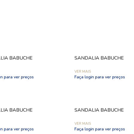
LIA BABUCHE
SANDALIA BABUCHE
VER MAIS
in para ver preços
Faça login para ver preços
LIA BABUCHE
SANDALIA BABUCHE
VER MAIS
in para ver preços
Faça login para ver preços