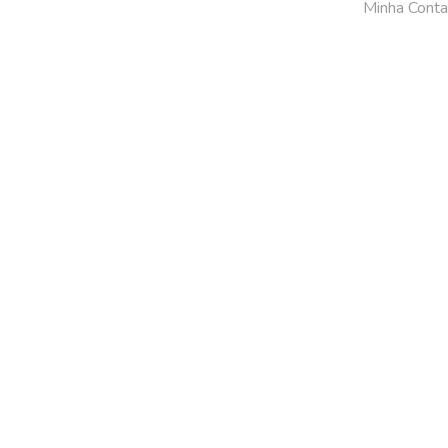
Minha Conta