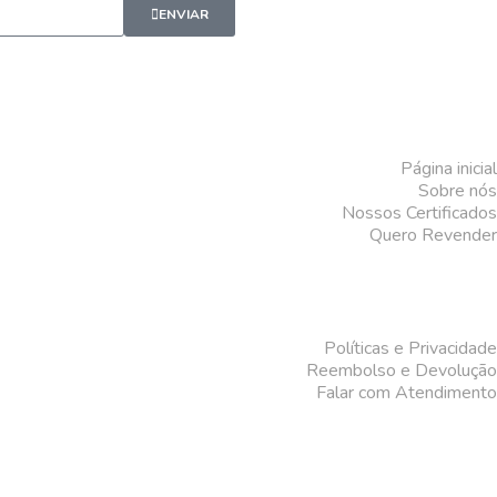
ENVIAR
Página inicial
Sobre nós
Nossos Certificados
Quero Revender
Políticas e Privacidade
Reembolso e Devolução
Falar com Atendimento