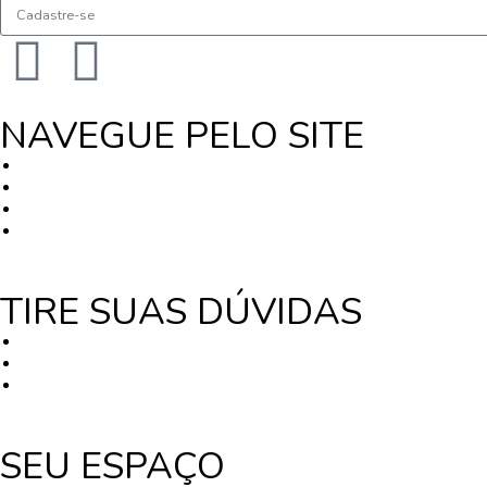
NAVEGUE PELO SITE
TIRE SUAS DÚVIDAS
SEU ESPAÇO