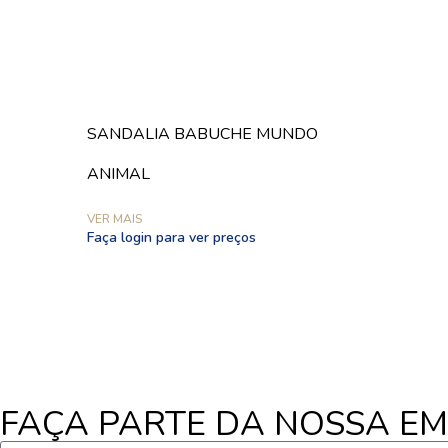
SANDALIA BABUCHE MUNDO
ANIMAL
VER MAIS
Faça login para ver preços
FAÇA PARTE DA NOSSA E