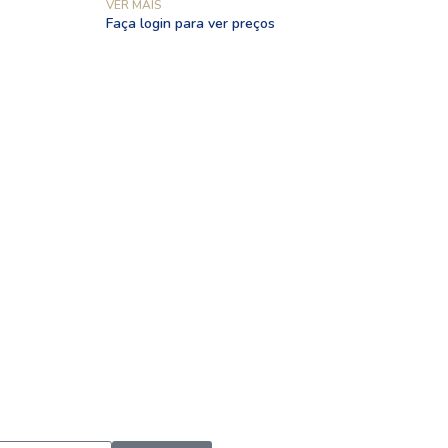
VER MAIS
Faça login para ver preços