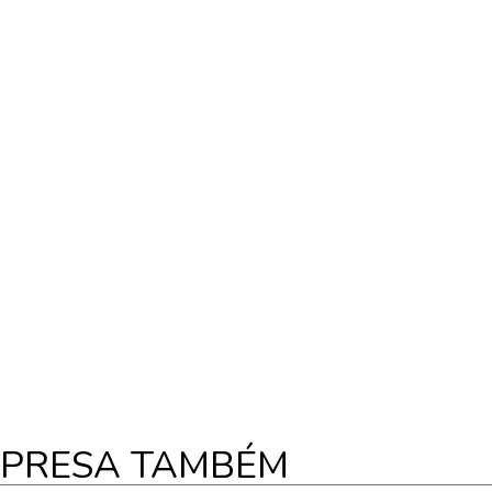
MPRESA TAMBÉM