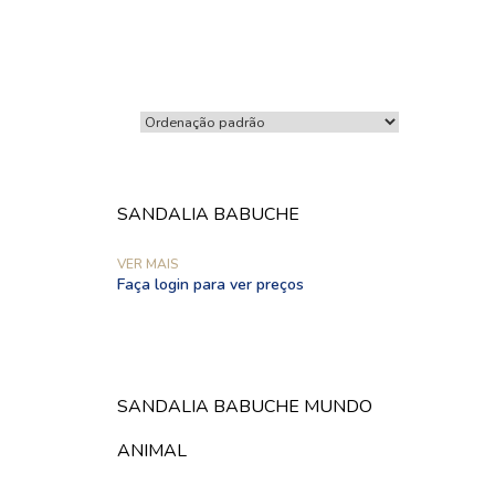
SANDALIA BABUCHE
VER MAIS
Faça login para ver preços
SANDALIA BABUCHE MUNDO
ANIMAL