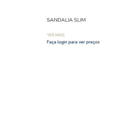
SANDALIA SLIM
VER MAIS
Faça login para ver preços