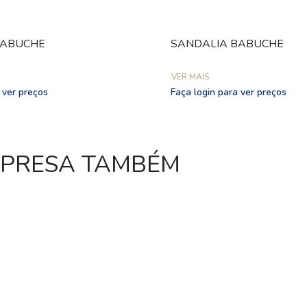
BABUCHE
SANDALIA BABUCHE
VER MAIS
 ver preços
Faça login para ver preços
MPRESA TAMBÉM