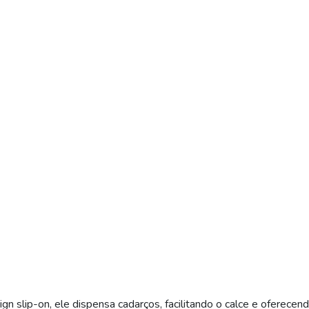
ign slip-on, ele dispensa cadarços, facilitando o calce e oferece