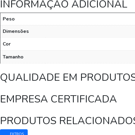
INFORMAÇÃO ADICIONAL
Peso
Dimensões
Cor
Tamanho
QUALIDADE EM PRODUTO
EMPRESA CERTIFICADA
PRODUTOS RELACIONADO
FILTROS