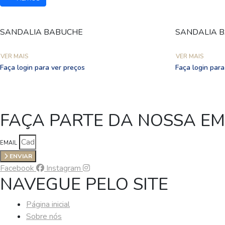
SANDALIA BABUCHE
SANDALIA 
VER MAIS
VER MAIS
Faça login para ver preços
Faça login para
FAÇA PARTE DA NOSSA E
EMAIL
ENVIAR
Facebook
Instagram
NAVEGUE PELO SITE
Página inicial
Sobre nós