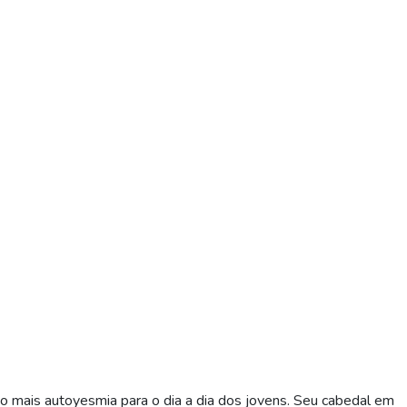
ndo mais autoyesmia para o dia a dia dos jovens. Seu cabedal em