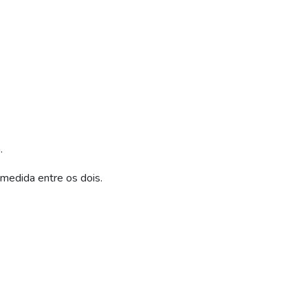
.
medida entre os dois.